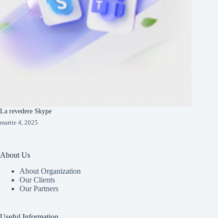
La revedere Skype
martie 4, 2025
About Us
About Organization
Our Clients
Our Partners
Useful Information