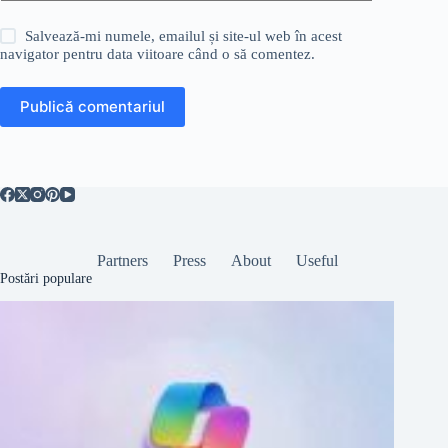
Salvează-mi numele, emailul și site-ul web în acest
navigator pentru data viitoare când o să comentez.
Publică comentariul
Partners
Press
About
Useful
Postări populare