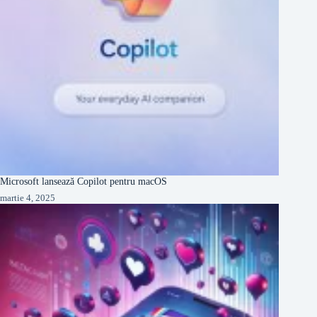
Microsoft lansează Copilot pentru macOS
martie 4, 2025