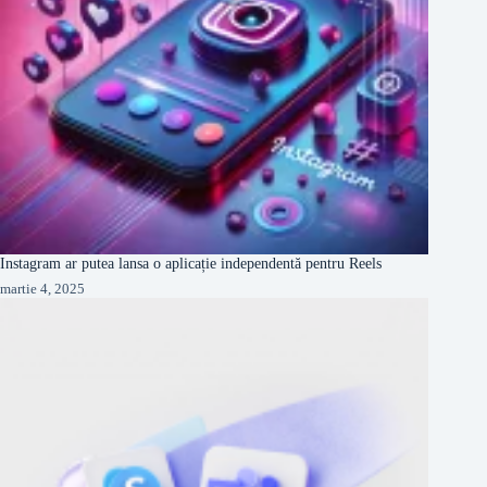
Instagram ar putea lansa o aplicație independentă pentru Reels
martie 4, 2025