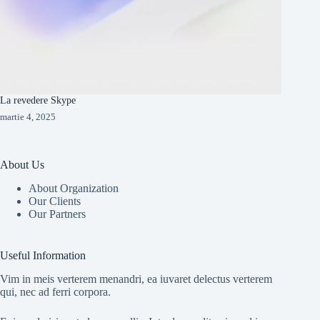
La revedere Skype
martie 4, 2025
About Us
About Organization
Our Clients
Our Partners
Useful Information
Vim in meis verterem menandri, ea iuvaret delectus verterem
qui, nec ad ferri corpora.