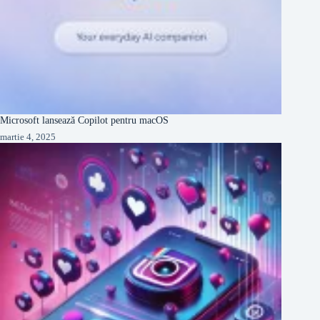
Microsoft lansează Copilot pentru macOS
martie 4, 2025