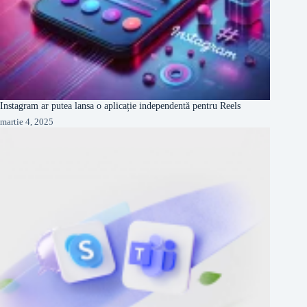
Instagram ar putea lansa o aplicație independentă pentru Reels
martie 4, 2025