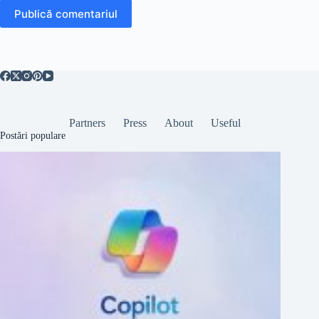
Publică comentariul
Partners
Press
About
Useful
Postări populare