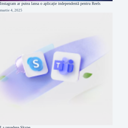
Instagram ar putea lansa o aplicație independentă pentru Reels
martie 4, 2025
La revedere Skype