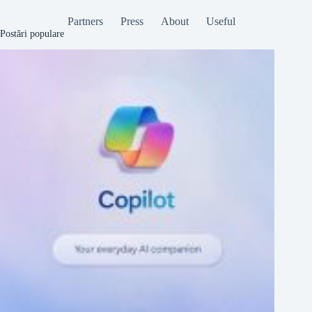
Partners
Press
About
Useful
Postări populare