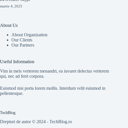
martie 4, 2025
About Us
About Organization
Our Clients
Our Partners
Useful Information
Vim in meis verterem menandri, ea iuvaret delectus verterem
qui, nec ad ferri corpora.
Euismod nisi porta lorem mollis. Interdum velit euismod in
pellentesque.
TechBlog
Drepturi de autor © 2024 - TechBlog.ro