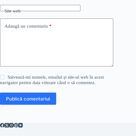
Site web
Adaugă un comentariu
*
Salvează-mi numele, emailul și site-ul web în acest
navigator pentru data viitoare când o să comentez.
Publică comentariul