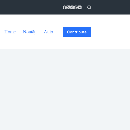
Home
Noutăți
Auto
Contribute