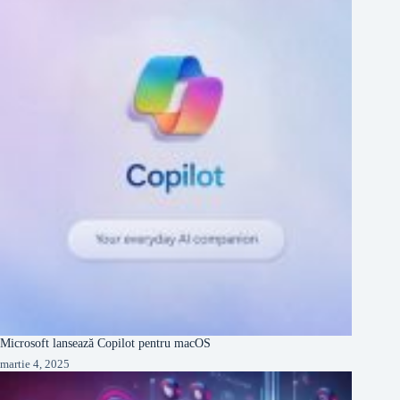
Microsoft lansează Copilot pentru macOS
martie 4, 2025