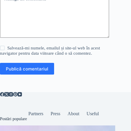
Salvează-mi numele, emailul și site-ul web în acest
navigator pentru data viitoare când o să comentez.
Publică comentariul
Partners
Press
About
Useful
Postări populare