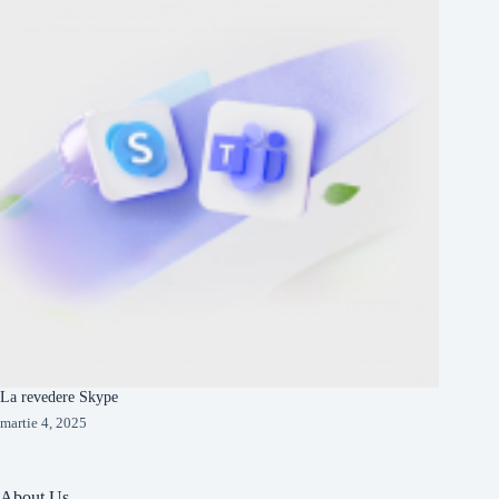
La revedere Skype
martie 4, 2025
About Us