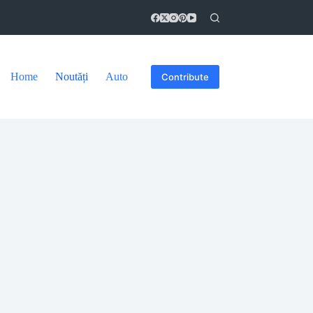
Home
Noutăți
Auto
Contribute