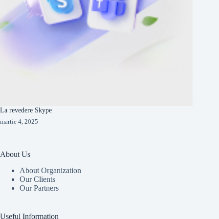
La revedere Skype
martie 4, 2025
About Us
About Organization
Our Clients
Our Partners
Useful Information