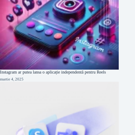
Instagram ar putea lansa o aplicație independentă pentru Reels
martie 4, 2025