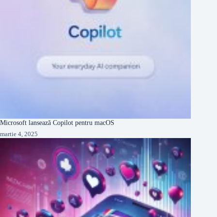
Microsoft lansează Copilot pentru macOS
martie 4, 2025