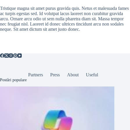
Tristique magna sit amet purus gravida quis. Netus et malesuada fames
ac turpis egestas sed. Id volutpat lacus laoreet non curabitur gravida
arcu. Ornare arcu odio ut sem nulla pharetra diam sit. Massa tempor
nec feugiat nisl. Laoreet id donec ultrices tincidunt arcu non sodales
neque. Sit amet dictum sit amet justo donec.
Partners
Press
About
Useful
Postări populare