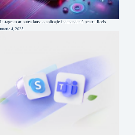
Instagram ar putea lansa o aplicație independentă pentru Reels
martie 4, 2025