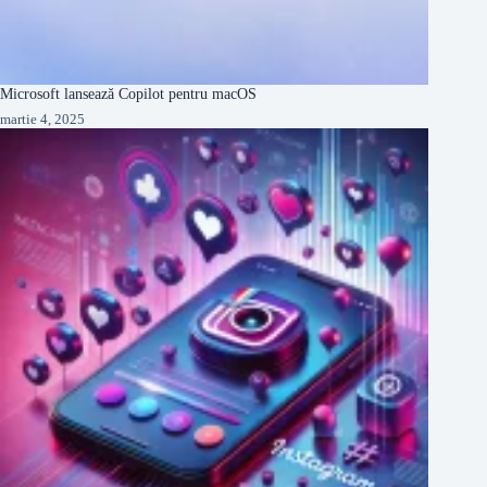
Microsoft lansează Copilot pentru macOS
martie 4, 2025