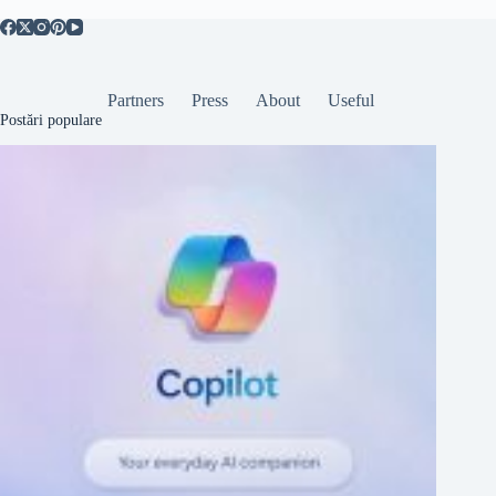
Partners
Press
About
Useful
Postări populare