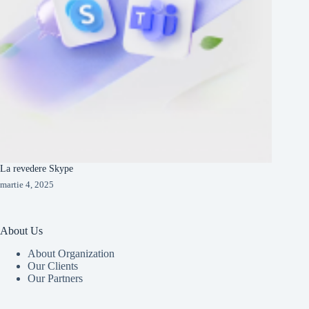
La revedere Skype
martie 4, 2025
About Us
About Organization
Our Clients
Our Partners