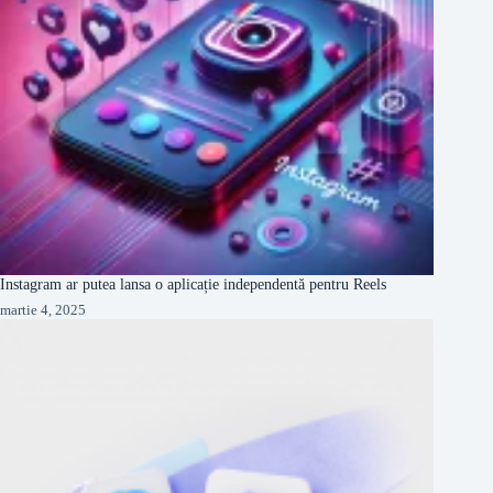
Instagram ar putea lansa o aplicație independentă pentru Reels
martie 4, 2025