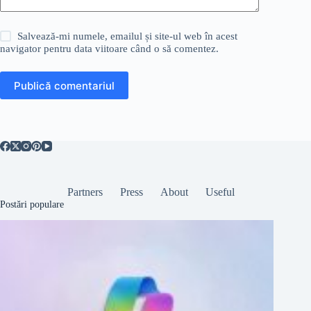
Salvează-mi numele, emailul și site-ul web în acest
navigator pentru data viitoare când o să comentez.
Publică comentariul
Partners
Press
About
Useful
Postări populare