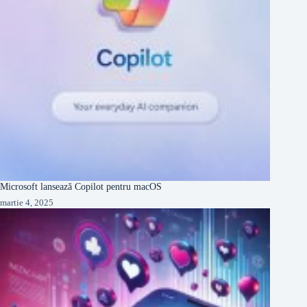
Microsoft lansează Copilot pentru macOS
martie 4, 2025