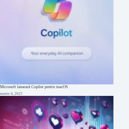
Microsoft lansează Copilot pentru macOS
martie 4, 2025