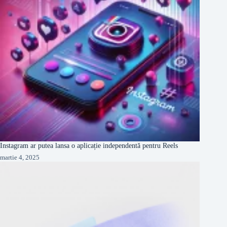
Instagram ar putea lansa o aplicație independentă pentru Reels
martie 4, 2025