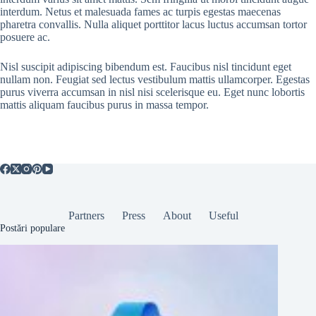
interdum. Netus et malesuada fames ac turpis egestas maecenas
pharetra convallis. Nulla aliquet porttitor lacus luctus accumsan tortor
posuere ac.
Nisl suscipit adipiscing bibendum est. Faucibus nisl tincidunt eget
nullam non. Feugiat sed lectus vestibulum mattis ullamcorper. Egestas
purus viverra accumsan in nisl nisi scelerisque eu. Eget nunc lobortis
mattis aliquam faucibus purus in massa tempor.
Partners
Press
About
Useful
Postări populare