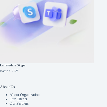
La revedere Skype
martie 4, 2025
About Us
About Organization
Our Clients
Our Partners