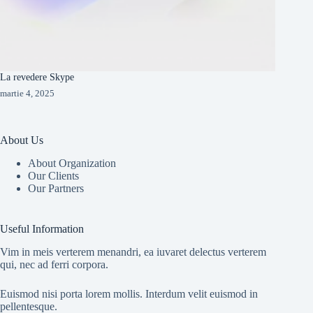
La revedere Skype
martie 4, 2025
About Us
About Organization
Our Clients
Our Partners
Useful Information
Vim in meis verterem menandri, ea iuvaret delectus verterem
qui, nec ad ferri corpora.
Euismod nisi porta lorem mollis. Interdum velit euismod in
pellentesque.