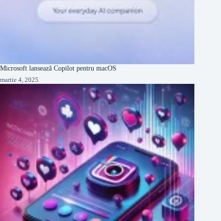
Microsoft lansează Copilot pentru macOS
martie 4, 2025