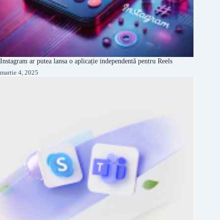
Instagram ar putea lansa o aplicație independentă pentru Reels
martie 4, 2025