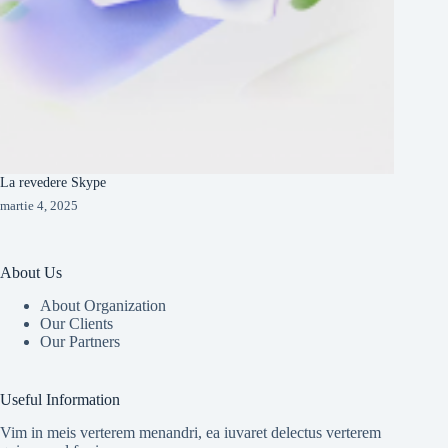
La revedere Skype
martie 4, 2025
About Us
About Organization
Our Clients
Our Partners
Useful Information
Vim in meis verterem menandri, ea iuvaret delectus verterem