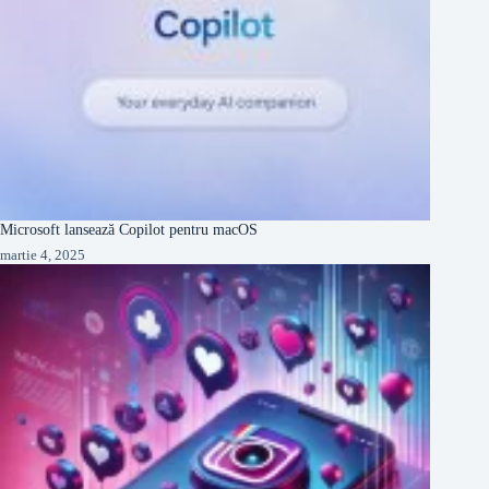
Microsoft lansează Copilot pentru macOS
martie 4, 2025