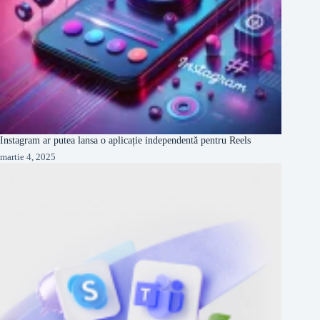
Instagram ar putea lansa o aplicație independentă pentru Reels
martie 4, 2025