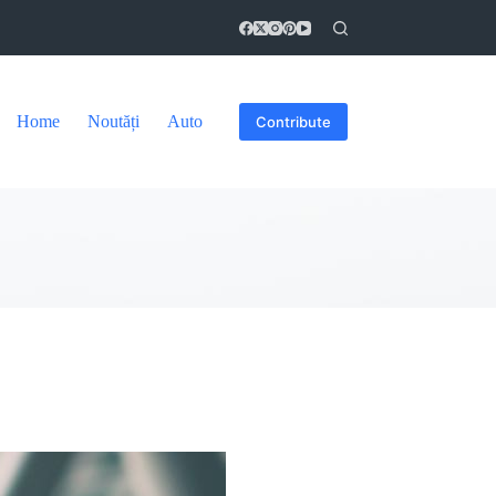
Home
Noutăți
Auto
Contribute