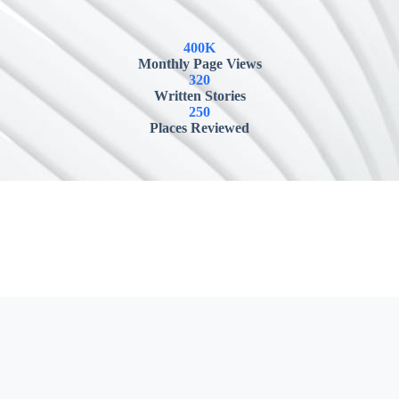
400K
Monthly Page Views
320
Written Stories
250
Places Reviewed